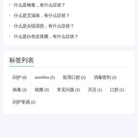
什么是梅毒，有什么症状？
什么是艾滋病，有什么症状？
什么是尖锐湿疣，有什么症状？
什么是白色念珠菌，有什么症状？
标签列表
闪护
snnhho
医用口腔
消毒喷剂
(6)
(5)
(2)
(2)
病毒
细菌
常见问题
灭活
口腔
(2)
(3)
(3)
(1)
(1)
闪护零感
(2)