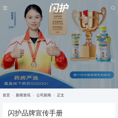
首页
新闻资讯
公司新闻
正文
闪护品牌宣传手册