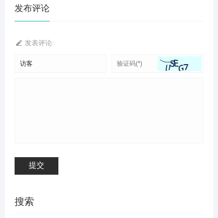
发布评论
发表评论:
搜索