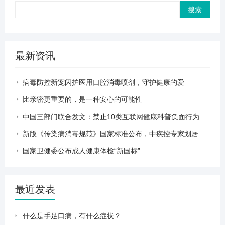
Search
最新资讯
病毒防控新宠闪护医用口腔消毒喷剂，守护健康的爱
比亲密更重要的，是一种安心的可能性
中国三部门联合发文：禁止10类互联网健康科普负面行为
新版《传染病消毒规范》国家标准公布，中疾控专家划居家消毒重点
国家卫健委公布成人健康体检“新国标”
最近发表
什么是手足口病，有什么症状？