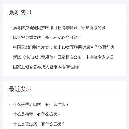
最新资讯
病毒防控新宠闪护医用口腔消毒喷剂，守护健康的爱
比亲密更重要的，是一种安心的可能性
中国三部门联合发文：禁止10类互联网健康科普负面行为
新版《传染病消毒规范》国家标准公布，中疾控专家划居家消毒重点
国家卫健委公布成人健康体检“新国标”
最近发表
什么是手足口病，有什么症状？
什么是梅毒，有什么症状？
什么是艾滋病，有什么症状？