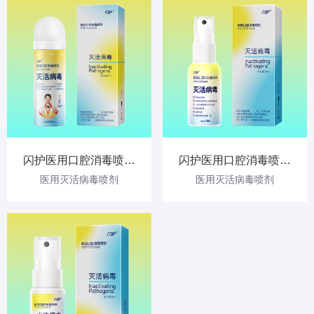
闪护医用口腔消毒喷剂
闪护医用口腔消毒喷剂
80ml
30ml
医用灭活病毒喷剂
医用灭活病毒喷剂