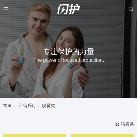
专注保护的力量
The power of focused protection.
首页
产品系列
喷雾类
喷雾类