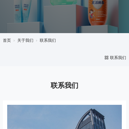
首页
关于我们
联系我们
联系我们
联系我们