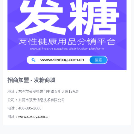
招商加盟 - 发糖商城
地址：东莞市长安镇东门中路百汇大厦13A层
公司：东莞市顶天信息技术有限公司
电话：400-885-2608
网址：
www.sextoy.com.cn