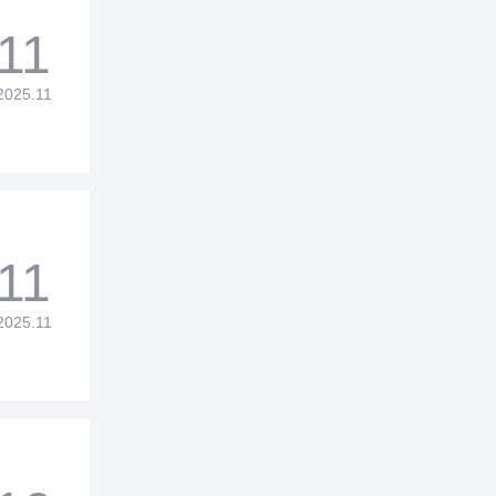
11
2025.11
11
2025.11