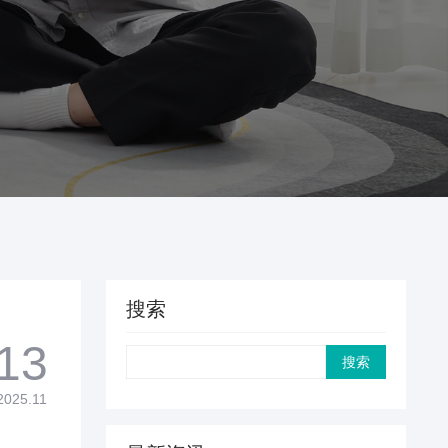
搜索
13
Search
2025.11