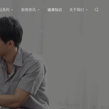
品系列
新闻资讯
健康知识
关于我们