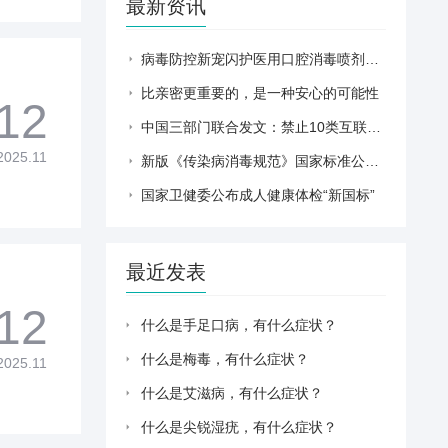
最新资讯
病毒防控新宠闪护医用口腔消毒喷剂，守护健康的爱
比亲密更重要的，是一种安心的可能性
12
中国三部门联合发文：禁止10类互联网健康科普负面行为
2025.11
新版《传染病消毒规范》国家标准公布，中疾控专家划居家消毒重点
国家卫健委公布成人健康体检“新国标”
最近发表
12
什么是手足口病，有什么症状？
什么是梅毒，有什么症状？
2025.11
什么是艾滋病，有什么症状？
什么是尖锐湿疣，有什么症状？