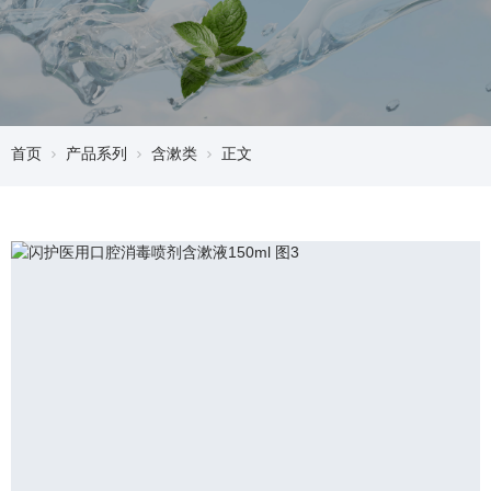
首页
产品系列
含漱类
正文