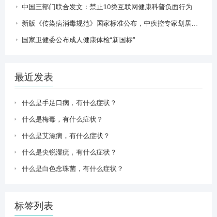
中国三部门联合发文：禁止10类互联网健康科普负面行为
新版《传染病消毒规范》国家标准公布，中疾控专家划居家消毒重点
国家卫健委公布成人健康体检“新国标”
最近发表
什么是手足口病，有什么症状？
什么是梅毒，有什么症状？
什么是艾滋病，有什么症状？
什么是尖锐湿疣，有什么症状？
什么是白色念珠菌，有什么症状？
标签列表