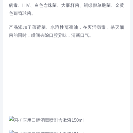
病毒、HIV、白色念珠菌、大肠杆菌、铜绿假单胞菌、金黄
色葡萄球菌。
产品添加了薄荷脑、水溶性薄荷油，在灭活病毒，杀灭细
菌的同时，瞬间去除口腔异味，清新口气。